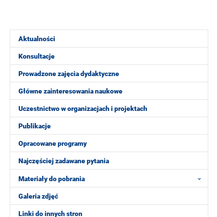
Aktualności
Konsultacje
Prowadzone zajęcia dydaktyczne
Główne zainteresowania naukowe
Uczestnictwo w organizacjach i projektach
Publikacje
Opracowane programy
Najczęściej zadawane pytania
Materiały do pobrania
Galeria zdjęć
Linki do innych stron