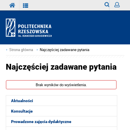
Wyszukiwark
Zaloguj
Strona główna
Najczęściej zadawane pytania
Najczęściej zadawane pytania
Brak wyników do wyświetlenia.
Aktualności
Konsultacje
Prowadzone zajęcia dydaktyczne