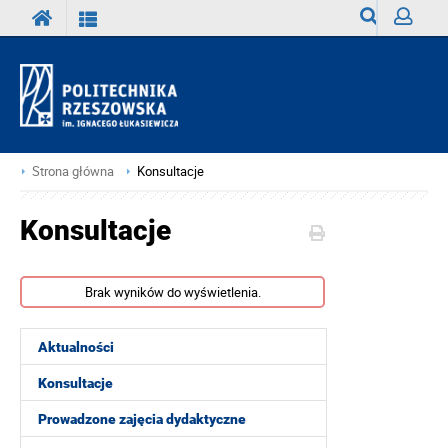
Wyszukiwark
Zaloguj
Strona główna
Konsultacje
Konsultacje
Brak wyników do wyświetlenia.
Aktualności
Konsultacje
Prowadzone zajęcia dydaktyczne