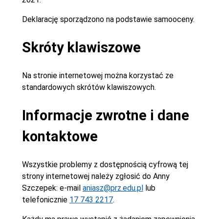
Deklarację sporządzono na podstawie samooceny.
Skróty klawiszowe
Na stronie internetowej można korzystać ze
standardowych skrótów klawiszowych.
Informacje zwrotne i dane
kontaktowe
Wszystkie problemy z dostępnością cyfrową tej
strony internetowej należy zgłosić do
Anny
Szczepek
: e-mail
aniasz@prz.edu.pl
lub
telefonicznie
17 743 2217
.