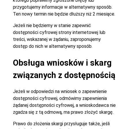
którego poprawimy zgłoszone błędy lub
przygotujemy informacje w alternatywny sposób.
Ten nowy termin nie będzie dłuższy niż 2 miesiące.
Jeżeli nie będziemy w stanie zapewnić
dostępności cyfrowej strony internetowej lub
treści, wskazanej w żądaniu, zaproponujemy
dostęp do nich w alternatywny sposób.
Obsługa wniosków i skarg
związanych z dostępnością
Jeżeli w odpowiedzi na wniosek o zapewnienie
dostępności cyfrowej, odmówimy zapewnienia
żądanej dostępności cyfrowej, a wnioskodawca nie
zgadza się z tą odmową, ma prawo złożyć skargę.
Prawo do złożenia skargi przysługuje także, jeśli