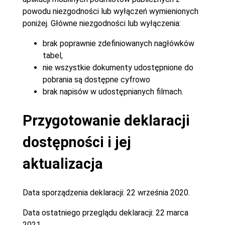
powodu niezgodności lub wyłączeń wymienionych
poniżej. Główne niezgodności lub wyłączenia:
brak poprawnie zdefiniowanych nagłówków
tabel,
nie wszystkie dokumenty udostępnione do
pobrania są dostępne cyfrowo
brak napisów w udostępnianych filmach.
Przygotowanie deklaracji
dostępności i jej
aktualizacja
Data sporządzenia deklaracji:
22 września 2020.
Data ostatniego przeglądu deklaracji:
22 marca
2021.