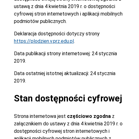
ustawą z dnia 4 kwietnia 2019 r. o dostępności
cyfrowej stron internetowych i aplikacji mobilnych
podmiotów publicznych.
Deklaracja dostępności dotyczy strony
https://plodzien.v.prz.edu.pl
.
Data publikacji strony internetowej:
24 stycznia
2019.
Data ostatniej istotnej aktualizacji:
24 stycznia
2019.
Stan dostępności cyfrowej
Strona internetowa jest
częściowo zgodna
z
załącznikiem do ustawy z dnia 4 kwietnia 2019 r. o
dostępności cyfrowej stron internetowych i
aplikacji mobilnych podmiotów publicznych z