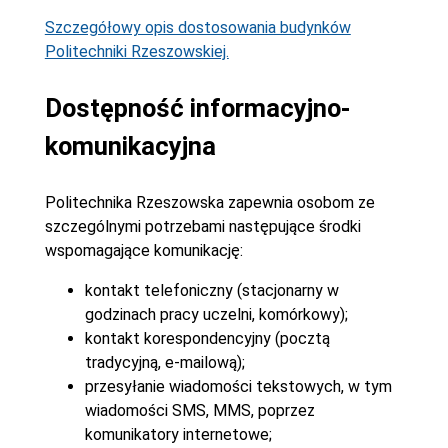
Szczegółowy opis dostosowania budynków
Politechniki Rzeszowskiej.
Dostępność informacyjno-
komunikacyjna
Politechnika Rzeszowska zapewnia osobom ze
szczególnymi potrzebami następujące środki
wspomagające komunikację:
kontakt telefoniczny (stacjonarny w
godzinach pracy uczelni, komórkowy);
kontakt korespondencyjny (pocztą
tradycyjną, e-mailową);
przesyłanie wiadomości tekstowych, w tym
wiadomości SMS, MMS, poprzez
komunikatory internetowe;