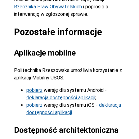
Rzecznika Praw Obywatelskich
i poprosić o
interwencję w zgłoszonej sprawie.
Pozostałe informacje
Aplikacje mobilne
Politechnika Rzeszowska umożliwia korzystanie z
aplikacji Mobilny USOS:
pobierz
wersję dla systemu Android -
deklaracja dostępności aplikacji
;
pobierz
wersję dla systemu iOS -
deklaracja
dostępności aplikacji
.
Dostępność architektoniczna